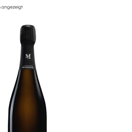
n angezeigt