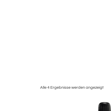
Alle 4 Ergebnisse werden angezeigt