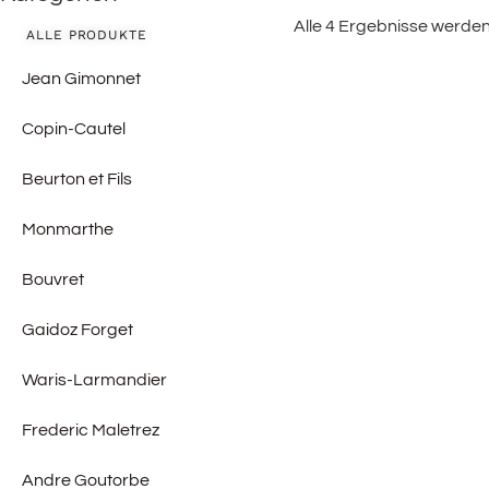
Alle 4 Ergebnisse werde
ALLE PRODUKTE
Jean Gimonnet
Copin-Cautel
Beurton et Fils
Monmarthe
Bouvret
Gaidoz Forget
Waris-Larmandier
Frederic Maletrez
Andre Goutorbe