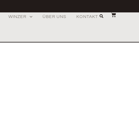
WINZER
ÜBER UNS
KONTAKT