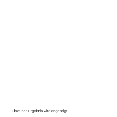
Einzelnes Ergebnis wird angezeigt