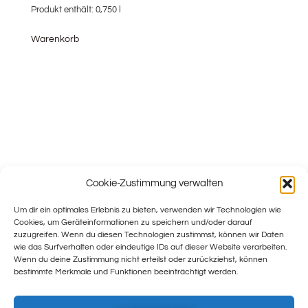
Produkt enthält: 0,750
l
Warenkorb
Cookie-Zustimmung verwalten
Um dir ein optimales Erlebnis zu bieten, verwenden wir Technologien wie
Cookies, um Geräteinformationen zu speichern und/oder darauf
zuzugreifen. Wenn du diesen Technologien zustimmst, können wir Daten
wie das Surfverhalten oder eindeutige IDs auf dieser Website verarbeiten.
Wenn du deine Zustimmung nicht erteilst oder zurückziehst, können
bestimmte Merkmale und Funktionen beeinträchtigt werden.