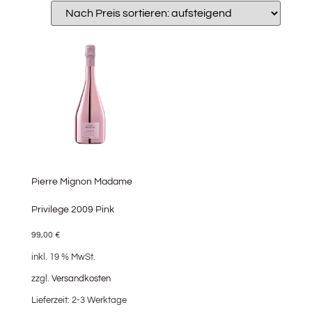
Pierre Mignon Madame
Privilege 2009 Pink
99,00
€
inkl. 19 % MwSt.
zzgl.
Versandkosten
Lieferzeit:
2-3 Werktage