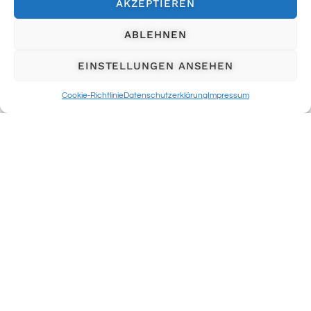
AKZEPTIEREN
ABLEHNEN
EINSTELLUNGEN ANSEHEN
Cookie-Richtlinie
Datenschutzerklärung
Impressum