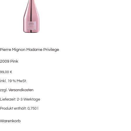
Pierre Mignon Madame Privilege
2009 Pink
99,00
€
inkl. 19 % MwSt.
zzgl.
Versandkosten
Lieferzeit:
2-3 Werktage
Produkt enthält: 0,750
l
Warenkorb