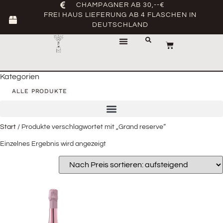
CHAMPAGNER AB 30,--€
FREI HAUS LIEFERUNG AB 4 FLASCHEN IN
DEUTSCHLAND
Kategorien
ALLE PRODUKTE
Start
/ Produkte verschlagwortet mit „Grand reserve“
Einzelnes Ergebnis wird angezeigt