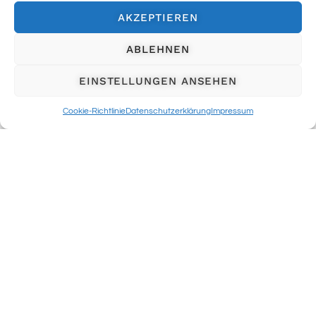
AKZEPTIEREN
ABLEHNEN
EINSTELLUNGEN ANSEHEN
Cookie-Richtlinie
Datenschutzerklärung
Impressum