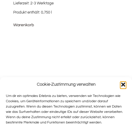
Lieferzeit:
2-3 Werktage
Produkt enthält: 0,750
l
Warenkorb
Cookie-Zustimmung verwalten
Um dir ein optimales Erlebnis zu bieten, verwenden wir Technologien wie
Cookies, um Geräteinformationen zu speichern und/oder darauf
zuzugreifen. Wenn du diesen Technologien zustimmst, können wir Daten
wie das Surfverhalten oder eindeutige IDs auf dieser Website verarbeiten.
Wenn du deine Zustimmung nicht erteilst oder zurückziehst, können
bestimmte Merkmale und Funktionen beeinträchtigt werden.