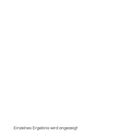
Einzelnes Ergebnis wird angezeigt