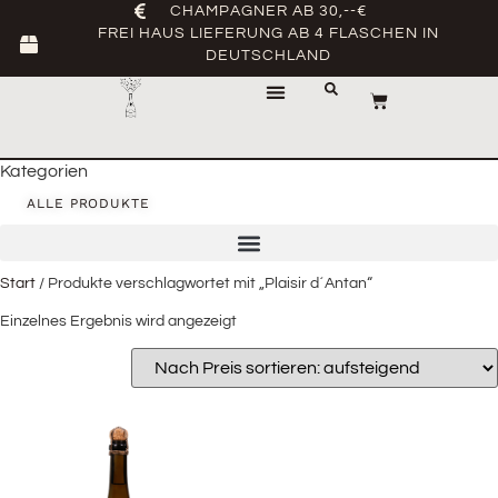
CHAMPAGNER AB 30,--€
FREI HAUS LIEFERUNG AB 4 FLASCHEN IN
DEUTSCHLAND
Kategorien
ALLE PRODUKTE
Start
/ Produkte verschlagwortet mit „Plaisir d´Antan“
Einzelnes Ergebnis wird angezeigt