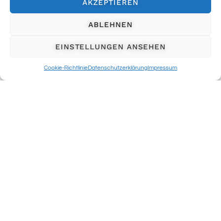
AKZEPTIEREN
ABLEHNEN
EINSTELLUNGEN ANSEHEN
Cookie-Richtlinie
Datenschutzerklärung
Impressum