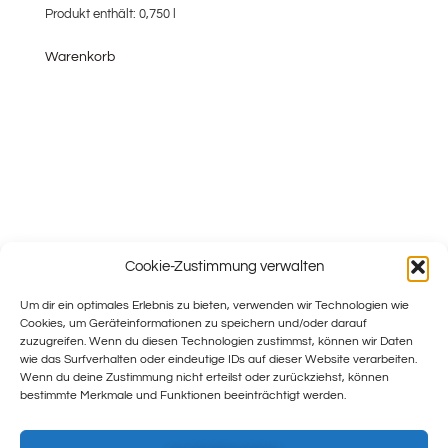
Produkt enthält: 0,750
l
Warenkorb
Cookie-Zustimmung verwalten
Um dir ein optimales Erlebnis zu bieten, verwenden wir Technologien wie
Cookies, um Geräteinformationen zu speichern und/oder darauf
zuzugreifen. Wenn du diesen Technologien zustimmst, können wir Daten
wie das Surfverhalten oder eindeutige IDs auf dieser Website verarbeiten.
Wenn du deine Zustimmung nicht erteilst oder zurückziehst, können
bestimmte Merkmale und Funktionen beeinträchtigt werden.