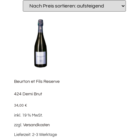
Beurton et Fils Reserve
424 Demi Brut
34,00
€
inkl. 19 % MwSt.
zzgl.
Versandkosten
Lieferzeit:
2-3 Werktage