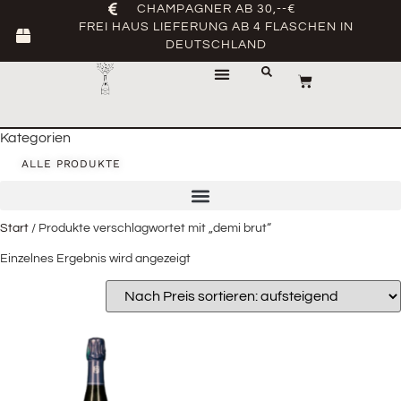
CHAMPAGNER AB 30,--€
FREI HAUS LIEFERUNG AB 4 FLASCHEN IN
DEUTSCHLAND
Kategorien
ALLE PRODUKTE
Start
/ Produkte verschlagwortet mit „demi brut“
Einzelnes Ergebnis wird angezeigt