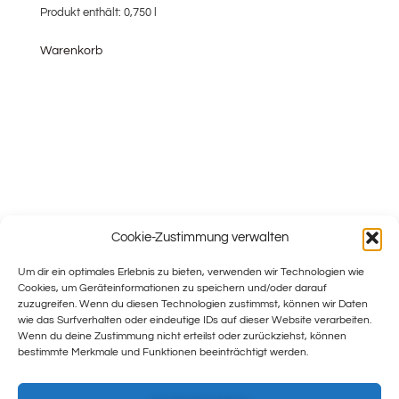
Produkt enthält: 0,750
l
Warenkorb
Cookie-Zustimmung verwalten
Um dir ein optimales Erlebnis zu bieten, verwenden wir Technologien wie
Cookies, um Geräteinformationen zu speichern und/oder darauf
zuzugreifen. Wenn du diesen Technologien zustimmst, können wir Daten
wie das Surfverhalten oder eindeutige IDs auf dieser Website verarbeiten.
Wenn du deine Zustimmung nicht erteilst oder zurückziehst, können
bestimmte Merkmale und Funktionen beeinträchtigt werden.