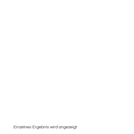
Einzelnes Ergebnis wird angezeigt