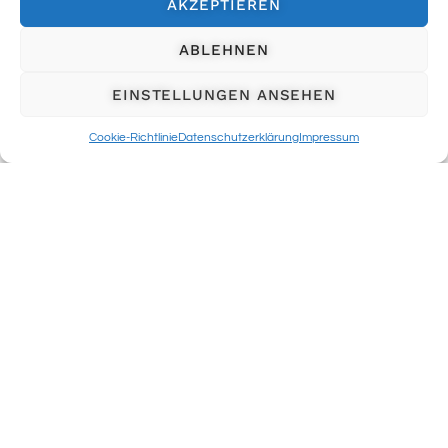
AKZEPTIEREN
ABLEHNEN
EINSTELLUNGEN ANSEHEN
Cookie-Richtlinie
Datenschutzerklärung
Impressum