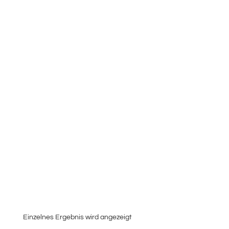
Einzelnes Ergebnis wird angezeigt