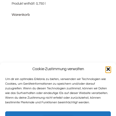
Produkt enthält: 0,750
l
Warenkorb
Cookie-Zustimmung verwalten
Um dir ein optimales Erlebnis zu bieten, verwenden wir Technologien wie
Cookies, um Geräteinformationen zu speichern und/oder darauf
zuzugreifen. Wenn du diesen Technologien zustimmst, können wir Daten
wie das Surfverhalten oder eindeutige IDs auf dieser Website verarbeiten.
Wenn du deine Zustimmung nicht erteilst oder zurückziehst, können
bestimmte Merkmale und Funktionen beeinträchtigt werden.