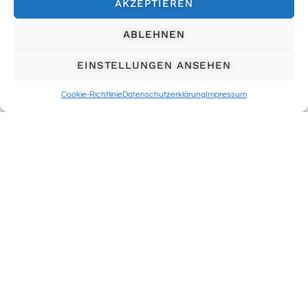
AKZEPTIEREN
ABLEHNEN
EINSTELLUNGEN ANSEHEN
Cookie-Richtlinie
Datenschutzerklärung
Impressum