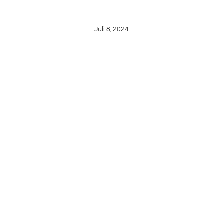
WORKSHOPS
Juli 8, 2024