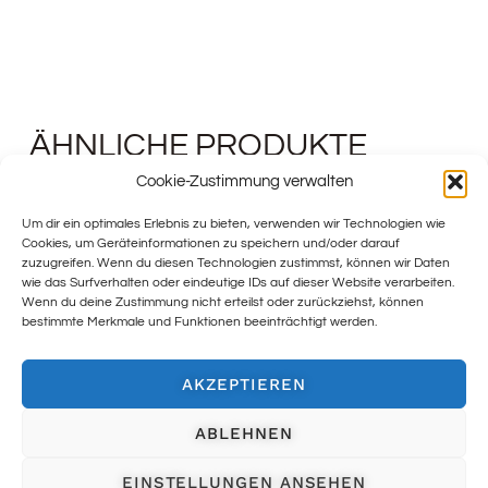
ÄHNLICHE PRODUKTE
Cookie-Zustimmung verwalten
Um dir ein optimales Erlebnis zu bieten, verwenden wir Technologien wie
Cookies, um Geräteinformationen zu speichern und/oder darauf
zuzugreifen. Wenn du diesen Technologien zustimmst, können wir Daten
wie das Surfverhalten oder eindeutige IDs auf dieser Website verarbeiten.
Wenn du deine Zustimmung nicht erteilst oder zurückziehst, können
bestimmte Merkmale und Funktionen beeinträchtigt werden.
AKZEPTIEREN
ABLEHNEN
EINSTELLUNGEN ANSEHEN