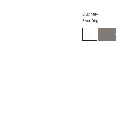
Quantity
3 vorrätig