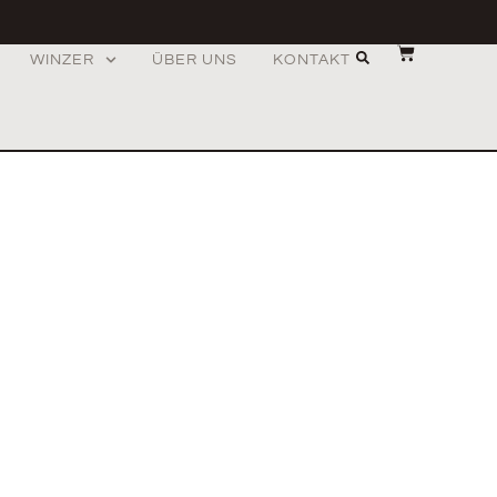
WINZER
ÜBER UNS
KONTAKT