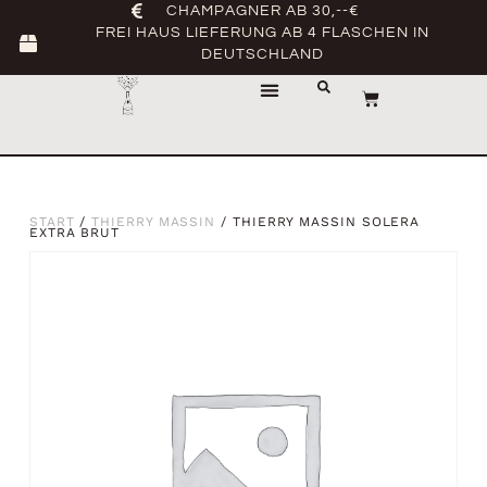
CHAMPAGNER AB 30,--€
FREI HAUS LIEFERUNG AB 4 FLASCHEN IN
DEUTSCHLAND
START
/
THIERRY MASSIN
/ THIERRY MASSIN SOLERA
EXTRA BRUT