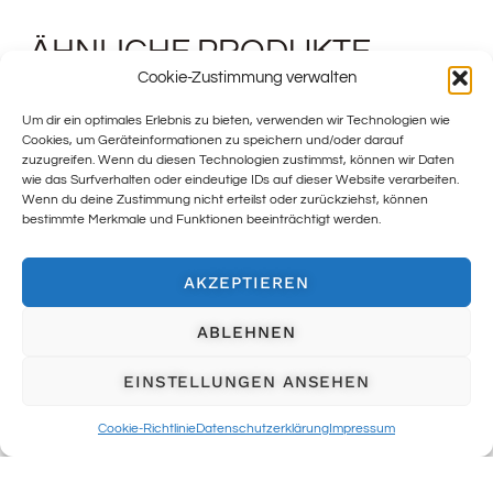
ÄHNLICHE PRODUKTE
Cookie-Zustimmung verwalten
Um dir ein optimales Erlebnis zu bieten, verwenden wir Technologien wie
Cookies, um Geräteinformationen zu speichern und/oder darauf
zuzugreifen. Wenn du diesen Technologien zustimmst, können wir Daten
wie das Surfverhalten oder eindeutige IDs auf dieser Website verarbeiten.
Wenn du deine Zustimmung nicht erteilst oder zurückziehst, können
bestimmte Merkmale und Funktionen beeinträchtigt werden.
AKZEPTIEREN
ABLEHNEN
EINSTELLUNGEN ANSEHEN
Cookie-Richtlinie
Datenschutzerklärung
Impressum