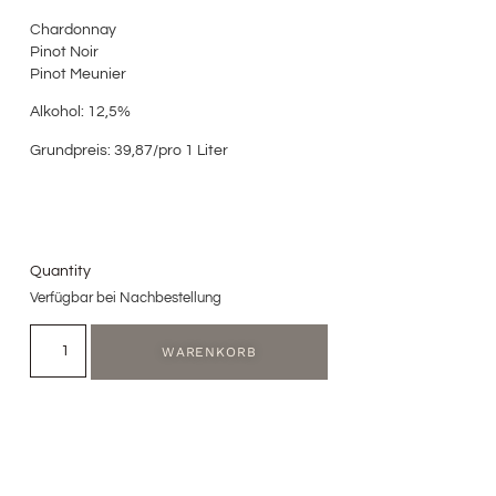
Chardonnay
Pinot Noir
Pinot Meunier
Alkohol: 12,5%
Grundpreis: 39,87/pro 1 Liter
Quantity
Verfügbar bei Nachbestellung
WARENKORB