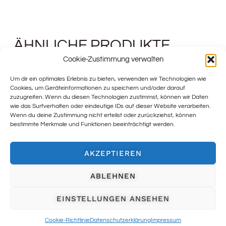
ÄHNLICHE PRODUKTE
Cookie-Zustimmung verwalten
Um dir ein optimales Erlebnis zu bieten, verwenden wir Technologien wie
Cookies, um Geräteinformationen zu speichern und/oder darauf
zuzugreifen. Wenn du diesen Technologien zustimmst, können wir Daten
wie das Surfverhalten oder eindeutige IDs auf dieser Website verarbeiten.
Wenn du deine Zustimmung nicht erteilst oder zurückziehst, können
bestimmte Merkmale und Funktionen beeinträchtigt werden.
AKZEPTIEREN
ABLEHNEN
EINSTELLUNGEN ANSEHEN
Cookie-Richtlinie
Datenschutzerklärung
Impressum